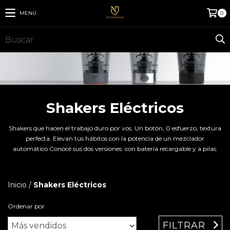
MENÚ
0
Shakers Eléctricos
Shakers que hacen el trabajo duro por vos. Un botón, 0 esfuerzo, textura
perfecta. Elevan tus hábitos con la potencia de un mezclador
automático Conocé sus dos versiones: con batería recargable y a pilas.
Inicio
/
Shakers Eléctricos
Ordenar por
FILTRAR