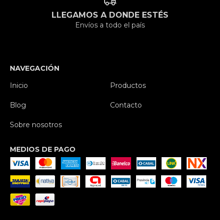
LLEGAMOS A DONDE ESTÉS
Envíos a todo el país
NAVEGACIÓN
Inicio
Productos
Blog
Contacto
Sobre nosotros
MEDIOS DE PAGO