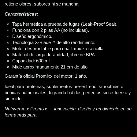
retiene olores, sabores ni se mancha.
Características:
Tapa hermética a prueba de fugas (Leak-Proof Seal).
Funciona con 2 pilas AA (no incluidas).
Diseño ergonómico.
Tecnología X-Blade™ de alto rendimiento.
Motor desmontable para una limpieza sencilla.
Material de larga durabilidad, libre de BPA.
Capacidad: 600 ml
Mide aproximadamente 21 cm de alto
Garantía oficial Promixx del motor: 1 año.
Ideal para proteínas, suplementos pre-entreno, smoothies o 
bebidas nutricionales, logrando batidos perfectos sin esfuerzo y 
sin ruido. 
Nutriverse x Promixx — innovación, diseño y rendimiento en su 
forma más pura.