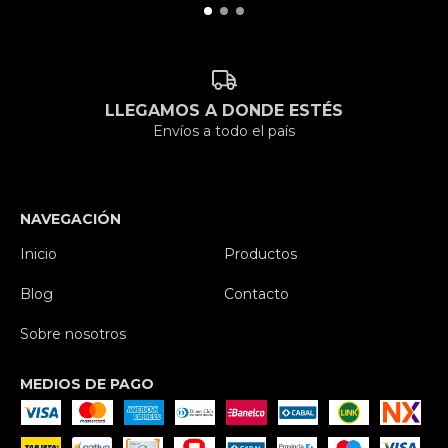
LLEGAMOS A DONDE ESTÉS
Envíos a todo el país
NAVEGACIÓN
Inicio
Productos
Blog
Contacto
Sobre nosotros
MEDIOS DE PAGO