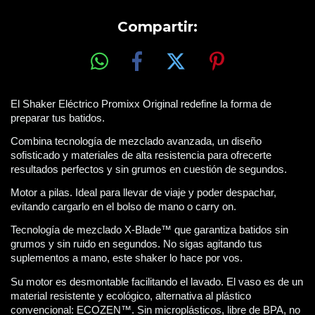
Compartir:
El Shaker Eléctrico Promixx Original redefine la forma de 
preparar tus batidos.
Combina tecnología de mezclado avanzada, un diseño 
sofisticado y materiales de alta resistencia para ofrecerte 
resultados perfectos y sin grumos en cuestión de segundos.
Motor a pilas. Ideal para llevar de viaje y poder despachar, 
evitando cargarlo en el bolso de mano o carry on.
Tecnología de mezclado X-Blade™ que garantiza batidos sin 
grumos y sin ruido en segundos. No sigas agitando tus 
suplementos a mano, este shaker lo hace por vos. 
Su motor es desmontable facilitando el lavado. El vaso es de un 
material resistente y ecológico, alternativa al plástico 
convencional: ECOZEN™. Sin microplásticos, libre de BPA, no 