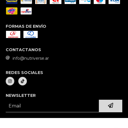
FORMAS DE ENVÍO
CONTACTANOS
info@nutriverse.ar
REDES SOCIALES
NEWSLETTER