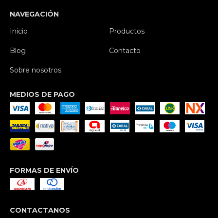
NAVEGACIÓN
Inicio
Productos
Blog
Contacto
Sobre nosotros
MEDIOS DE PAGO
FORMAS DE ENVÍO
CONTACTANOS