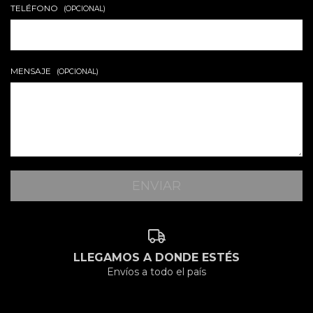
TELÉFONO
(OPCIONAL)
MENSAJE
(OPCIONAL)
LLEGAMOS A DONDE ESTÉS
Envíos a todo el país