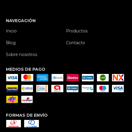
NAVEGACIÓN
Inicio
Productos
Blog
Contacto
Sobre nosotros
MEDIOS DE PAGO
FORMAS DE ENVÍO