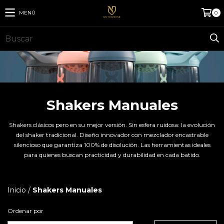
MENÚ
0
Shakers Manuales
Shakers clásicos pero en su mejor versión. Sin esfera ruidosa: la evolución
del shaker tradicional. Diseño innovador con mezclador encastrable
silencioso que garantiza 100% de disolución. Las herramientas ideales
para quienes buscan practicidad y durabilidad en cada batido.
Inicio
/
Shakers Manuales
Ordenar por