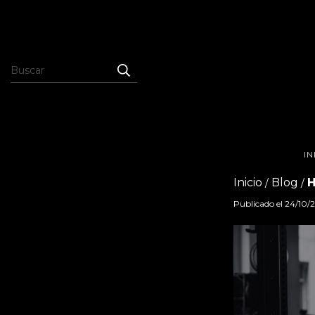
IN
Inicio
Blog
H
/
/
Publicado el 24/10/