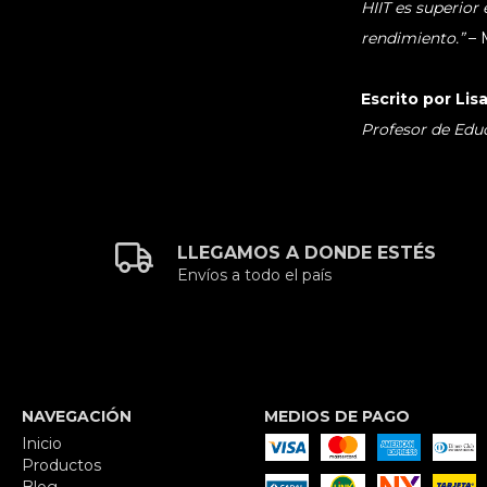
HIIT es superior
rendimiento.”
– 
Escrito por Li
Profesor de Edu
LLEGAMOS A DONDE ESTÉS
Envíos a todo el país
NAVEGACIÓN
MEDIOS DE PAGO
Inicio
Productos