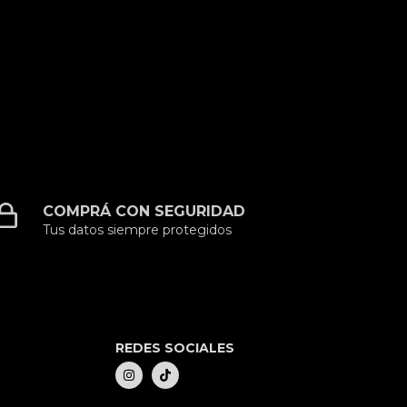
COMPRÁ CON SEGURIDAD
Tus datos siempre protegidos
REDES SOCIALES