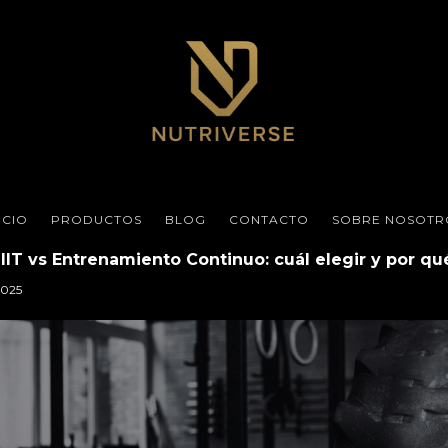
ICIO
PRODUCTOS
BLOG
CONTACTO
SOBRE NOSOTR
IIT vs Entrenamiento Continuo: cuál elegir y por qu
2025