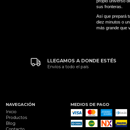
propio universo d
sus fronteras.
Así que prepará t
diez minutos o un
más grande que 
LLEGAMOS A DONDE ESTÉS
Envíos a todo el país
NAVEGACIÓN
MEDIOS DE PAGO
Inicio
Productos
Blog
Contacto