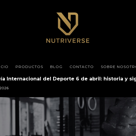
ICIO
PRODUCTOS
BLOG
CONTACTO
SOBRE NOSOTR
ía Internacional del Deporte 6 de abril: historia y si
/2026