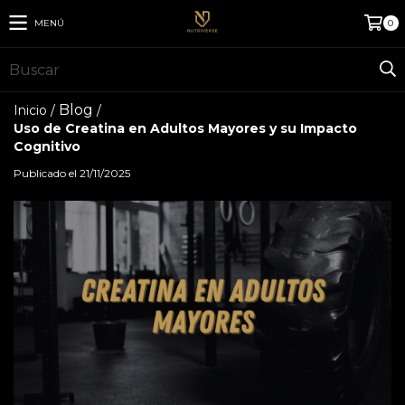
MENÚ
0
Blog
Inicio
/
/
Uso de Creatina en Adultos Mayores y su Impacto
Cognitivo
Publicado el 21/11/2025