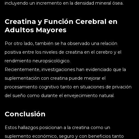
incluyendo un incremento en la densidad mineral ósea.
Creatina y Función Cerebral en
Adultos Mayores
Por otro lado, también se ha observado una relación
positiva entre los niveles de creatina en el cerebro y el
rendimiento neuropsicológico.
Recientemente, investigaciones han evidenciado que la
suplementación con creatina puede mejorar el
procesamiento cognitivo tanto en situaciones de privación
del sueño como durante el envejecimiento natural.
Conclusión
Estos hallazgos posicionan a la creatina como un
suplemento económico, seguro y con beneficios tanto