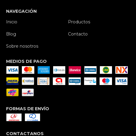
NAVEGACIÓN
Inicio
Productos
Blog
Contacto
Sobre nosotros
MEDIOS DE PAGO
FORMAS DE ENVÍO
CONTACTANOS