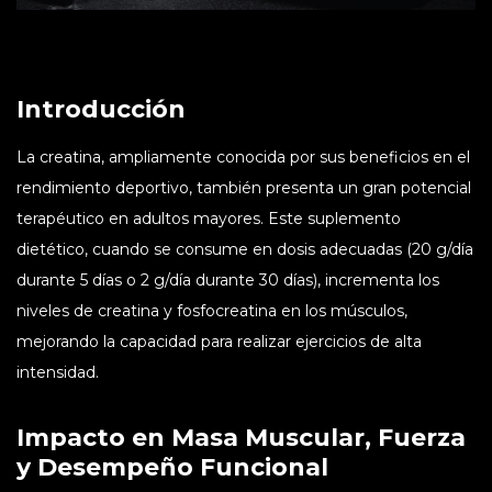
Introducción
La creatina, ampliamente conocida por sus beneficios en el
rendimiento deportivo, también presenta un gran potencial
terapéutico en adultos mayores. Este suplemento
dietético, cuando se consume en dosis adecuadas (20 g/día
durante 5 días o 2 g/día durante 30 días), incrementa los
niveles de creatina y fosfocreatina en los músculos,
mejorando la capacidad para realizar ejercicios de alta
intensidad.
Impacto en Masa Muscular, Fuerza
y Desempeño Funcional