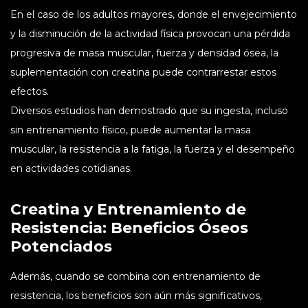
En el caso de los adultos mayores, donde el envejecimiento
y la disminución de la actividad física provocan una pérdida
progresiva de masa muscular, fuerza y densidad ósea, la
suplementación con creatina puede contrarrestar estos
efectos.
Diversos estudios han demostrado que su ingesta, incluso
sin entrenamiento físico, puede aumentar la masa
muscular, la resistencia a la fatiga, la fuerza y el desempeño
en actividades cotidianas.
Creatina y Entrenamiento de
Resistencia: Beneficios Óseos
Potenciados
Además, cuando se combina con entrenamiento de
resistencia, los beneficios son aún más significativos,