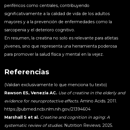
periféricos como centrales, contribuyendo
significativamente a la calidad de vida de los adultos
mayores y a la prevención de enfermedades como la
sarcopenia y el deterioro cognitivo.
En resumen, la creatina no solo es relevante para atletas
jóvenes, sino que representa una herramienta poderosa
para promover la salud física y mental en la vejez.
Referencias
(Validan exclusivamente lo que menciona tu texto)
Rawson ES, Venezia AC.
Use of creatine in the elderly and
evidence for neuroprotective effects.
Amino Acids. 2011.
https://pubmed.ncbi.nlm.nih.gov/21394604
Marshall S et al.
Creatine and cognition in aging: A
systematic review of studies.
Nutrition Reviews. 2025.